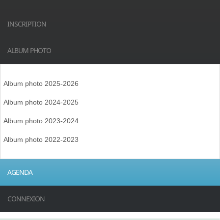
INSCRIPTION
ALBUM PHOTO
Album photo 2025-2026
Album photo 2024-2025
Album photo 2023-2024
Album photo 2022-2023
AGENDA
CONNEXION