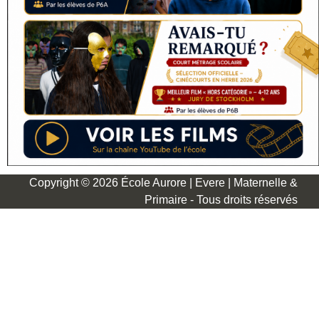
Copyright © 2026 École Aurore | Evere | Maternelle &
Primaire - Tous droits réservés