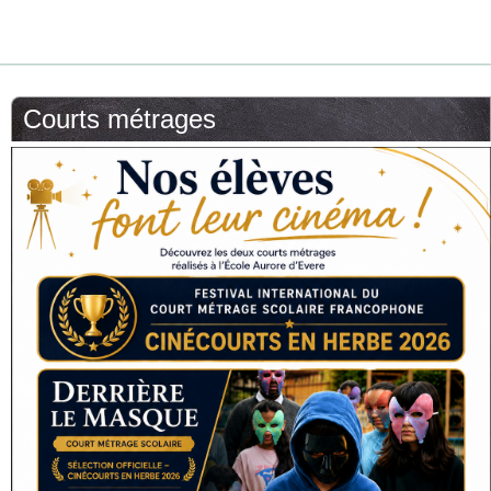
Courts métrages