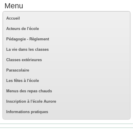
Menu
Accueil
Acteurs de l'école
Pédagogie - Règlement
La vie dans les classes
Classes extérieures
Parascolaire
Les fêtes à l'école
Menus des repas chauds
Inscription à l'école Aurore
Informations pratiques