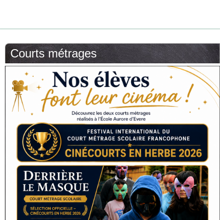
Courts métrages