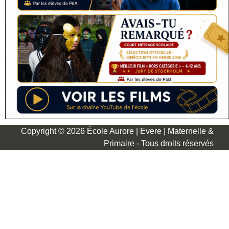
Copyright © 2026 École Aurore | Evere | Maternelle &
Primaire - Tous droits réservés