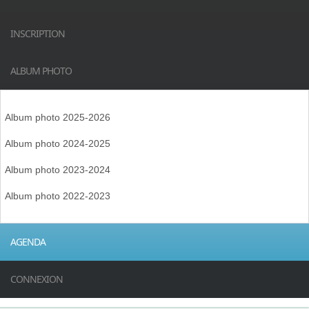
INSCRIPTION
ALBUM PHOTO
Album photo 2025-2026
Album photo 2024-2025
Album photo 2023-2024
Album photo 2022-2023
AGENDA
CONNEXION