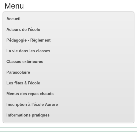
Menu
Accueil
Acteurs de l'école
Pédagogie - Règlement
La vie dans les classes
Classes extérieures
Parascolaire
Les fêtes à l'école
Menus des repas chauds
Inscription à l'école Aurore
Informations pratiques