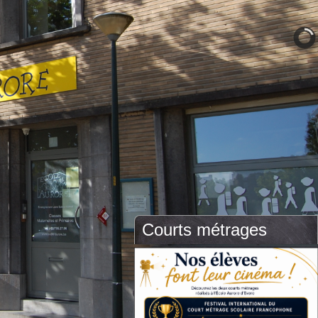
Courts métrages