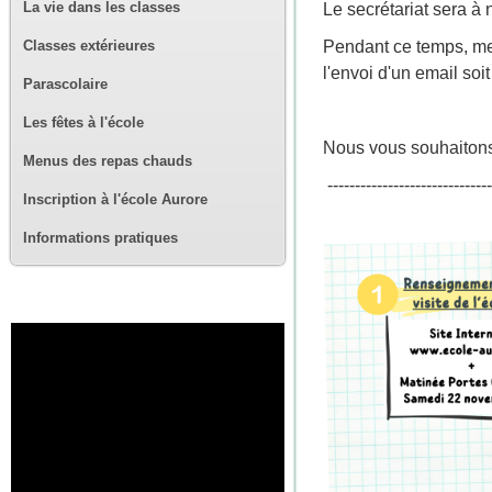
La vie dans les classes
Le secrétariat sera à 
Classes extérieures
Pendant ce temps, mer
l'envoi d'un email soi
Parascolaire
Les fêtes à l'école
Nous vous souhaitons 
Menus des repas chauds
------------------------------
Inscription à l'école Aurore
Informations pratiques