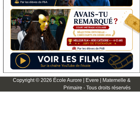
Copyright © 2026 École Aurore | Evere | Maternelle &
Primaire - Tous droits réservés