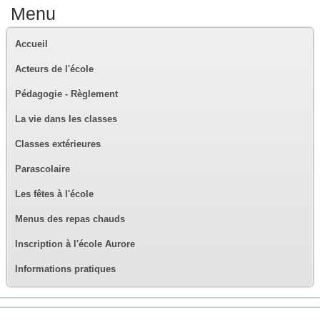
Menu
Accueil
Acteurs de l'école
Pédagogie - Règlement
La vie dans les classes
Classes extérieures
Parascolaire
Les fêtes à l'école
Menus des repas chauds
Inscription à l'école Aurore
Informations pratiques