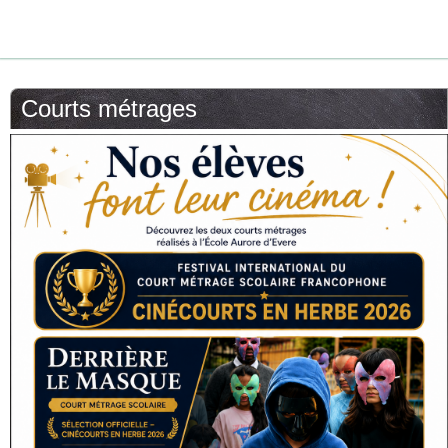
Courts métrages