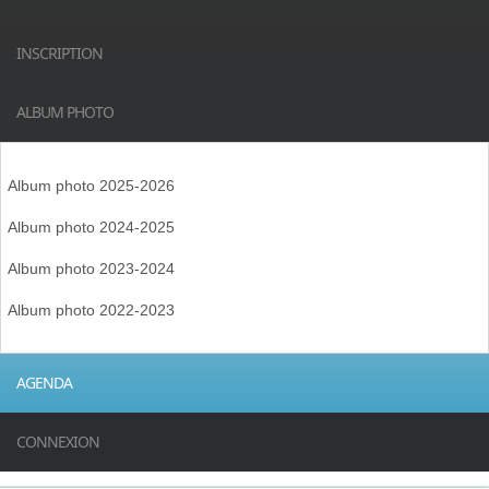
INSCRIPTION
ALBUM PHOTO
Album photo 2025-2026
Album photo 2024-2025
Album photo 2023-2024
Album photo 2022-2023
AGENDA
CONNEXION