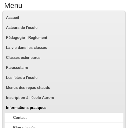
Menu
Accueil
Acteurs de l'école
Pédagogie - Règlement
La vie dans les classes
Classes extérieures
Parascolaire
Les fêtes à l'école
Menus des repas chauds
Inscription à l'école Aurore
Informations pratiques
Contact
Plan d'accès