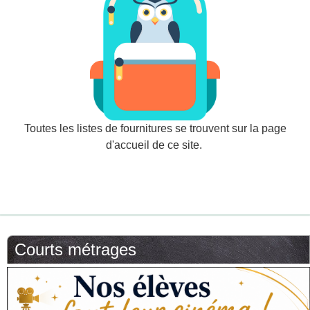
Toutes les listes de fournitures se trouvent sur la page
d'accueil de ce site.
Courts métrages