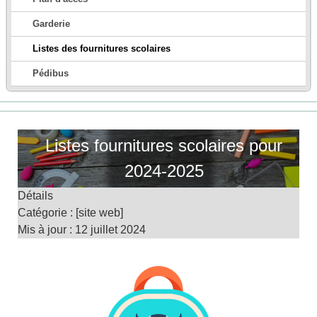
Garderie
Listes des fournitures scolaires
Pédibus
Listes fournitures scolaires pour
2024-2025
Détails
Catégorie :
[site web]
Mis à jour : 12 juillet 2024