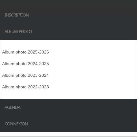
INSCRIPTION
ALBUM PHOTO
Album photo 2025-2026
Album photo 2024-2025
Album photo 2023-2024
Album photo 2022-2023
AGENDA
CONNEXION