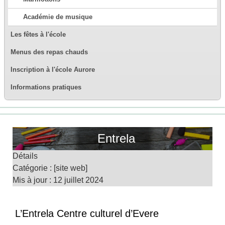
Académie de musique
Les fêtes à l'école
Menus des repas chauds
Inscription à l'école Aurore
Informations pratiques
Entrela
Détails
Catégorie :
[site web]
Mis à jour : 12 juillet 2024
L’Entrela Centre culturel d’Evere