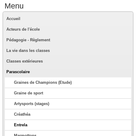
Menu
Accueil
Acteurs de l'école
Pédagogie - Règlement
La vie dans les classes
Classes extérieures
Parascolaire
Graines de Champions (Etude)
Graine de sport
Artysports (stages)
Créathéa
Entrela
Marmottons