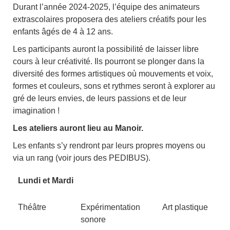
Durant l’année 2024-2025, l’équipe des animateurs
extrascolaires proposera des ateliers créatifs pour les
enfants âgés de 4 à 12 ans.
Les participants auront la possibilité de laisser libre
cours à leur créativité. Ils pourront se plonger dans la
diversité des formes artistiques où mouvements et voix,
formes et couleurs, sons et rythmes seront à explorer au
gré de leurs envies, de leurs passions et de leur
imagination !
Les ateliers auront lieu au Manoir.
Les enfants s’y rendront par leurs propres moyens ou
via un rang (voir jours des PEDIBUS).
Lundi et Mardi
Théâtre
Expérimentation
Art plastique
sonore