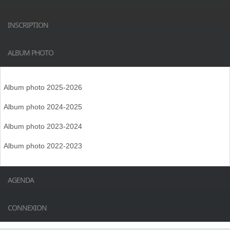
INSCRIPTION
ALBUM PHOTO
Album photo 2025-2026
Album photo 2024-2025
Album photo 2023-2024
Album photo 2022-2023
AGENDA
CONNEXION