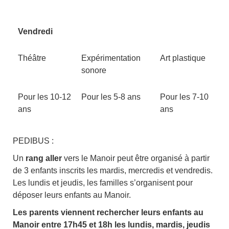
Vendredi
Théâtre
Expérimentation
Art plastique
sonore
Pour les 10-12
Pour les 5-8 ans
Pour les 7-10
ans
ans
PEDIBUS :
Un
rang aller
vers le Manoir peut être organisé à partir
de 3 enfants inscrits les mardis, mercredis et vendredis.
Les lundis et jeudis, les familles s’organisent pour
déposer leurs enfants au Manoir.
Les parents viennent rechercher leurs enfants au
Manoir entre 17h45 et 18h les lundis, mardis, jeudis