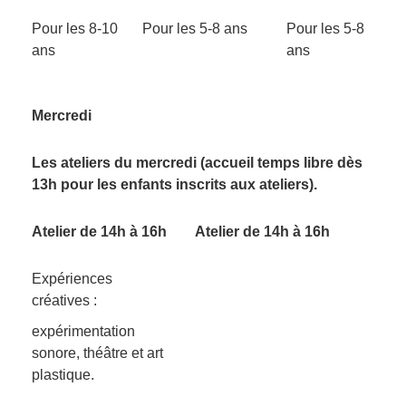
Pour les 8-10
Pour les 5-8 ans
Pour les 5-8
ans
ans
Mercredi
Les ateliers du mercredi (accueil temps libre dès
13h pour les enfants inscrits aux ateliers).
Atelier de 14h à 16h
Atelier de 14h à 16h
Expériences
créatives :
expérimentation
sonore, théâtre et art
plastique.