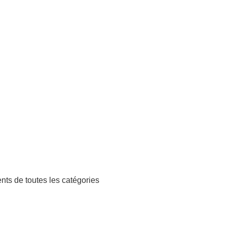
ts de toutes les catégories