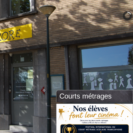
Courts métrages