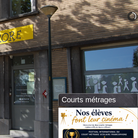
Courts métrages