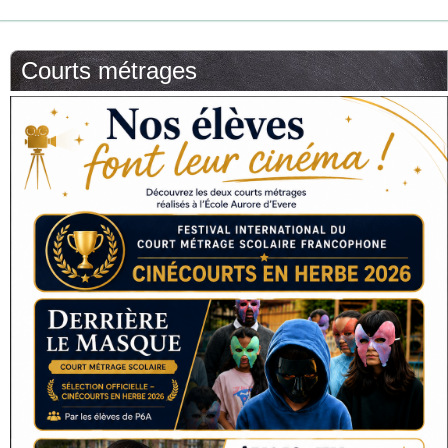
Courts métrages