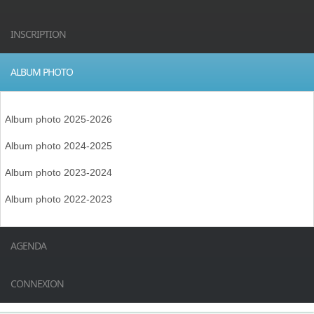
INSCRIPTION
ALBUM PHOTO
Album photo 2025-2026
Album photo 2024-2025
Album photo 2023-2024
Album photo 2022-2023
AGENDA
CONNEXION