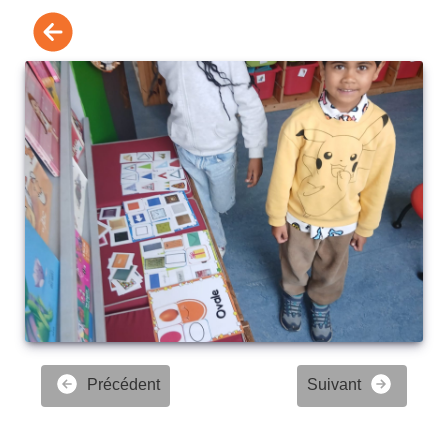
Précédent
Suivant