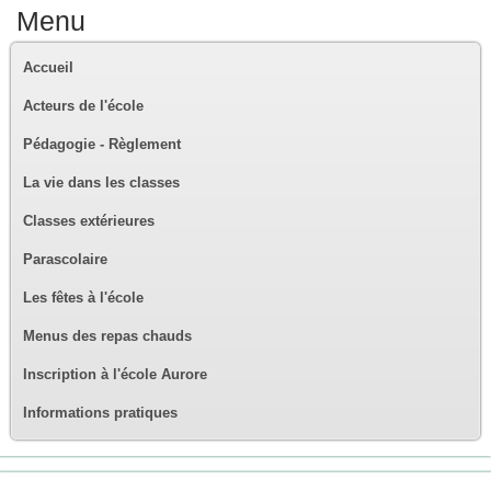
Menu
Accueil
Acteurs de l'école
Pédagogie - Règlement
La vie dans les classes
Classes extérieures
Parascolaire
Les fêtes à l'école
Menus des repas chauds
Inscription à l'école Aurore
Informations pratiques