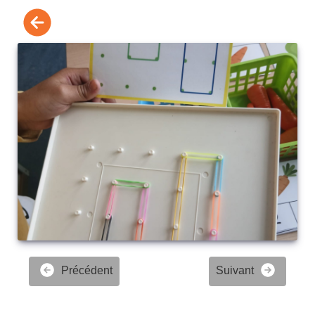
Précédent
Suivant