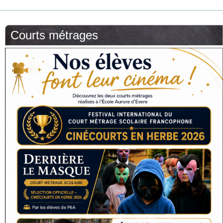
Courts métrages