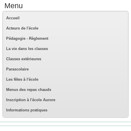
Menu
Accueil
Acteurs de l'école
Pédagogie - Règlement
La vie dans les classes
Classes extérieures
Parascolaire
Les fêtes à l'école
Menus des repas chauds
Inscription à l'école Aurore
Informations pratiques