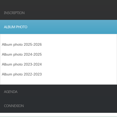
INSCRIPTION
ALBUM PHOTO
Album photo 2025-2026
Album photo 2024-2025
Album photo 2023-2024
Album photo 2022-2023
AGENDA
CONNEXION