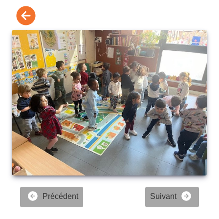
Précédent
Suivant