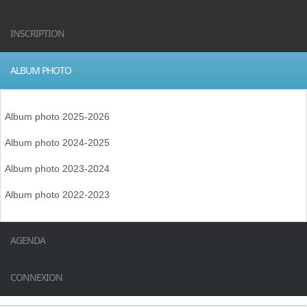
INSCRIPTION
ALBUM PHOTO
Album photo 2025-2026
Album photo 2024-2025
Album photo 2023-2024
Album photo 2022-2023
AGENDA
CONNEXION