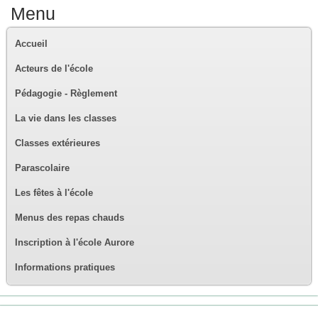
Menu
Accueil
Acteurs de l'école
Pédagogie - Règlement
La vie dans les classes
Classes extérieures
Parascolaire
Les fêtes à l'école
Menus des repas chauds
Inscription à l'école Aurore
Informations pratiques