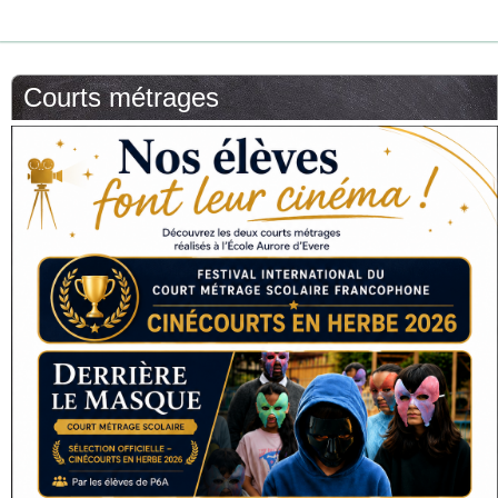
Courts métrages