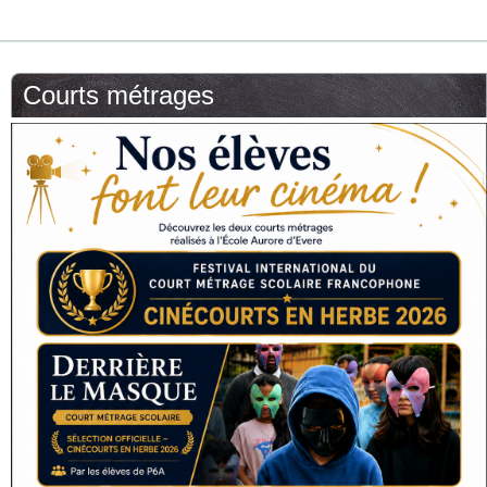
Courts métrages