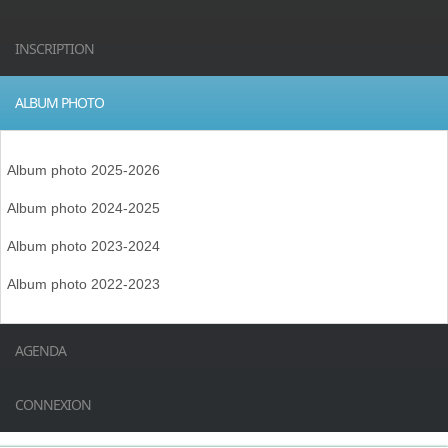
INSCRIPTION
ALBUM PHOTO
Album photo 2025-2026
Album photo 2024-2025
Album photo 2023-2024
Album photo 2022-2023
AGENDA
CONNEXION