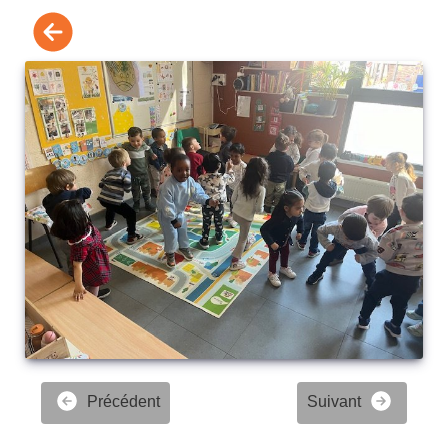
Précédent
Suivant