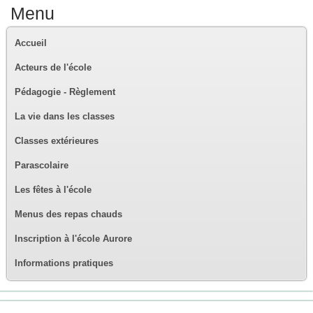
Menu
Accueil
Acteurs de l'école
Pédagogie - Règlement
La vie dans les classes
Classes extérieures
Parascolaire
Les fêtes à l'école
Menus des repas chauds
Inscription à l'école Aurore
Informations pratiques