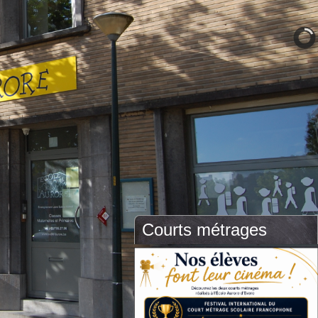
Courts métrages