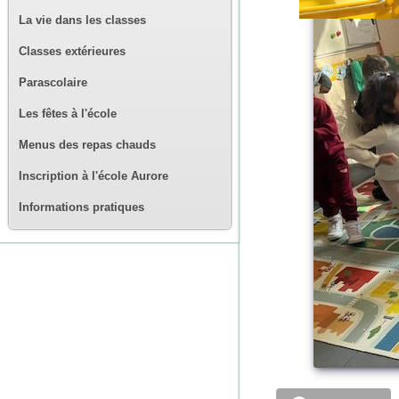
La vie dans les classes
Classes extérieures
Parascolaire
Les fêtes à l'école
Menus des repas chauds
Inscription à l'école Aurore
Informations pratiques