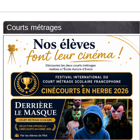
Courts métrages