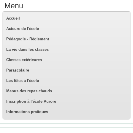
Menu
Accueil
Acteurs de l'école
Pédagogie - Règlement
La vie dans les classes
Classes extérieures
Parascolaire
Les fêtes à l'école
Menus des repas chauds
Inscription à l'école Aurore
Informations pratiques