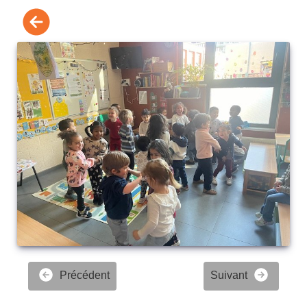
Précédent
Suivant