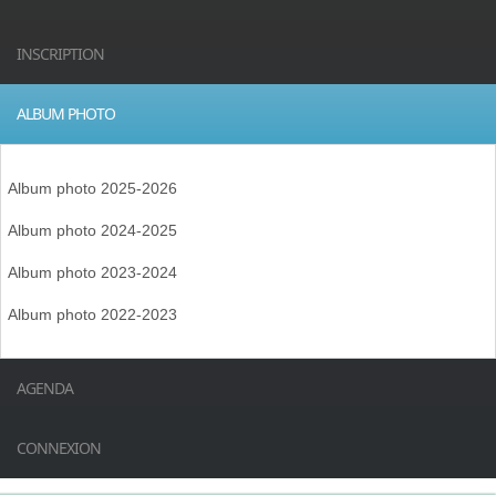
INSCRIPTION
ALBUM PHOTO
Album photo 2025-2026
Album photo 2024-2025
Album photo 2023-2024
Album photo 2022-2023
AGENDA
CONNEXION