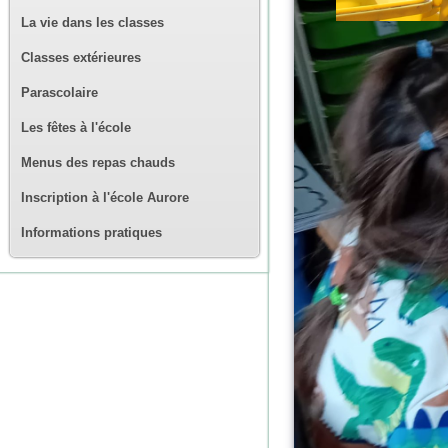
La vie dans les classes
Classes extérieures
Parascolaire
Les fêtes à l'école
Menus des repas chauds
Inscription à l'école Aurore
Informations pratiques