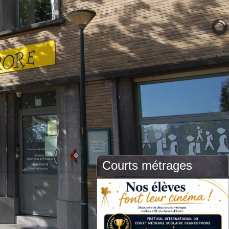
Courts métrages