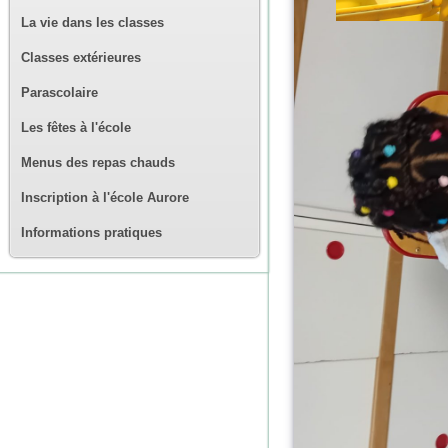
La vie dans les classes
Classes extérieures
Parascolaire
Les fêtes à l'école
Menus des repas chauds
Inscription à l'école Aurore
Informations pratiques