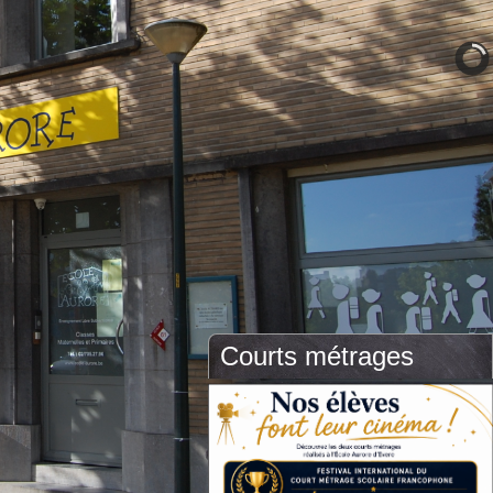
Courts métrages