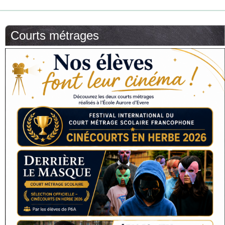
Courts métrages