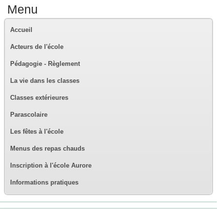
Menu
Accueil
Acteurs de l'école
Pédagogie - Règlement
La vie dans les classes
Classes extérieures
Parascolaire
Les fêtes à l'école
Menus des repas chauds
Inscription à l'école Aurore
Informations pratiques