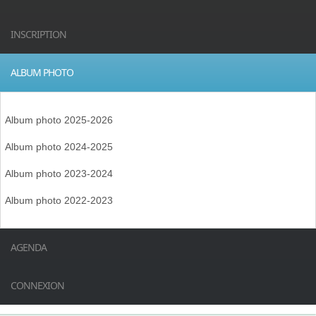
INSCRIPTION
ALBUM PHOTO
Album photo 2025-2026
Album photo 2024-2025
Album photo 2023-2024
Album photo 2022-2023
AGENDA
CONNEXION