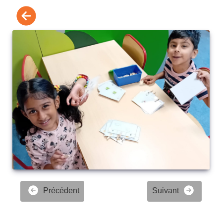
Précédent
Suivant