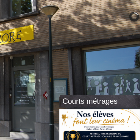
Courts métrages