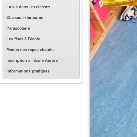
La vie dans les classes
Classes extérieures
Parascolaire
Les fêtes à l'école
Menus des repas chauds
Inscription à l'école Aurore
Informations pratiques