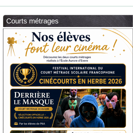
Courts métrages