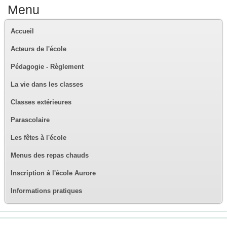
Menu
Accueil
Acteurs de l'école
Pédagogie - Règlement
La vie dans les classes
Classes extérieures
Parascolaire
Les fêtes à l'école
Menus des repas chauds
Inscription à l'école Aurore
Informations pratiques