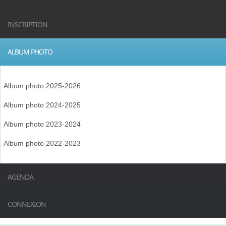
INSCRIPTION
ALBUM PHOTO
Album photo 2025-2026
Album photo 2024-2025
Album photo 2023-2024
Album photo 2022-2023
AGENDA
CONNEXION