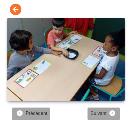
Précédent
Suivant