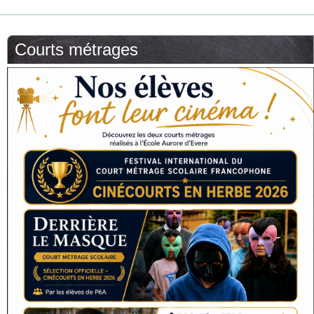
Courts métrages