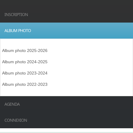
INSCRIPTION
ALBUM PHOTO
Album photo 2025-2026
Album photo 2024-2025
Album photo 2023-2024
Album photo 2022-2023
AGENDA
CONNEXION