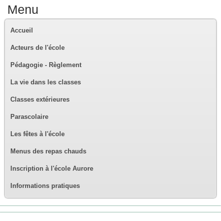
Menu
Accueil
Acteurs de l'école
Pédagogie - Règlement
La vie dans les classes
Classes extérieures
Parascolaire
Les fêtes à l'école
Menus des repas chauds
Inscription à l'école Aurore
Informations pratiques