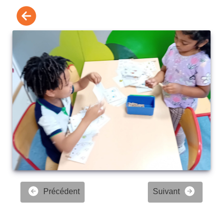
Précédent
Suivant