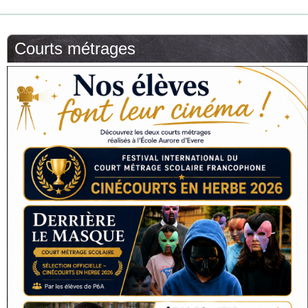
Courts métrages