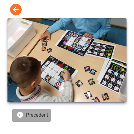
Précédent