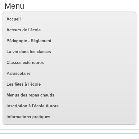
Menu
Accueil
Acteurs de l'école
Pédagogie - Règlement
La vie dans les classes
Classes extérieures
Parascolaire
Les fêtes à l'école
Menus des repas chauds
Inscription à l'école Aurore
Informations pratiques