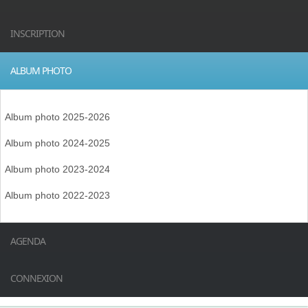
INSCRIPTION
ALBUM PHOTO
Album photo 2025-2026
Album photo 2024-2025
Album photo 2023-2024
Album photo 2022-2023
AGENDA
CONNEXION