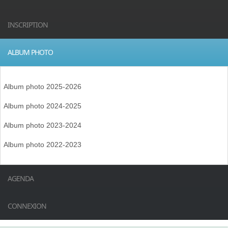
INSCRIPTION
ALBUM PHOTO
Album photo 2025-2026
Album photo 2024-2025
Album photo 2023-2024
Album photo 2022-2023
AGENDA
CONNEXION