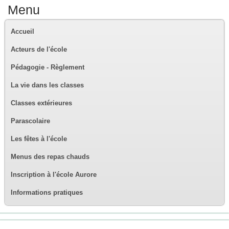
Menu
Accueil
Acteurs de l'école
Pédagogie - Règlement
La vie dans les classes
Classes extérieures
Parascolaire
Les fêtes à l'école
Menus des repas chauds
Inscription à l'école Aurore
Informations pratiques