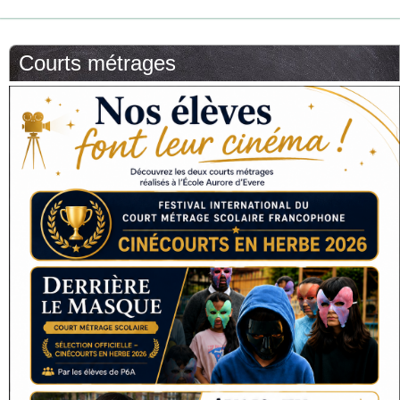
Courts métrages