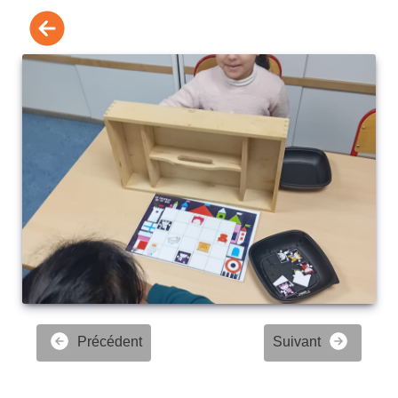
Précédent
Suivant