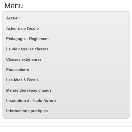
Menu
Accueil
Acteurs de l'école
Pédagogie - Règlement
La vie dans les classes
Classes extérieures
Parascolaire
Les fêtes à l'école
Menus des repas chauds
Inscription à l'école Aurore
Informations pratiques