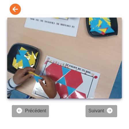
Précédent
Suivant