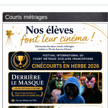
Courts métrages