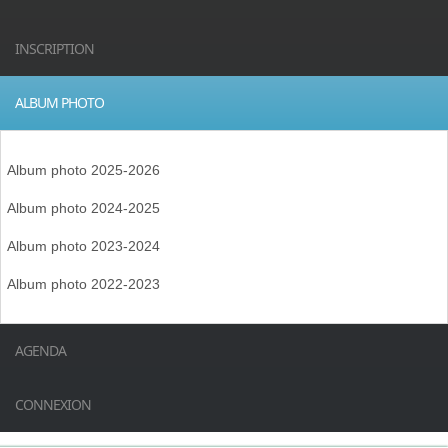
INSCRIPTION
ALBUM PHOTO
Album photo 2025-2026
Album photo 2024-2025
Album photo 2023-2024
Album photo 2022-2023
AGENDA
CONNEXION