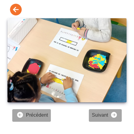
Précédent
Suivant