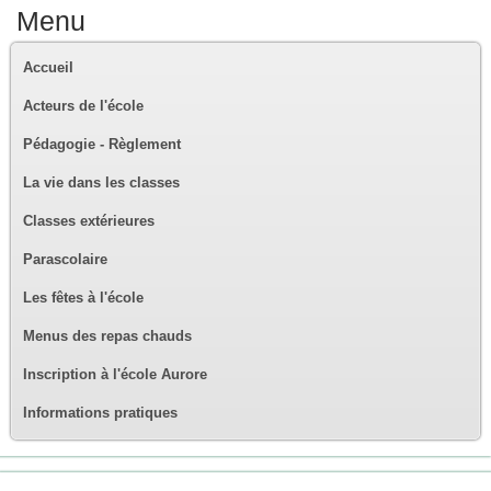
Menu
Accueil
Acteurs de l'école
Pédagogie - Règlement
La vie dans les classes
Classes extérieures
Parascolaire
Les fêtes à l'école
Menus des repas chauds
Inscription à l'école Aurore
Informations pratiques