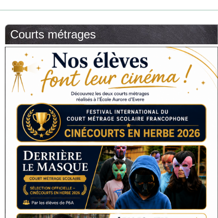
Courts métrages