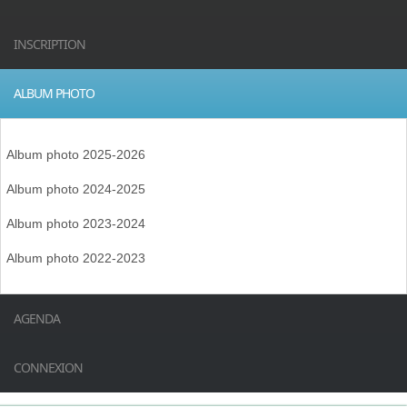
INSCRIPTION
ALBUM PHOTO
Album photo 2025-2026
Album photo 2024-2025
Album photo 2023-2024
Album photo 2022-2023
AGENDA
CONNEXION