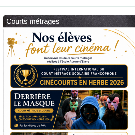
Courts métrages