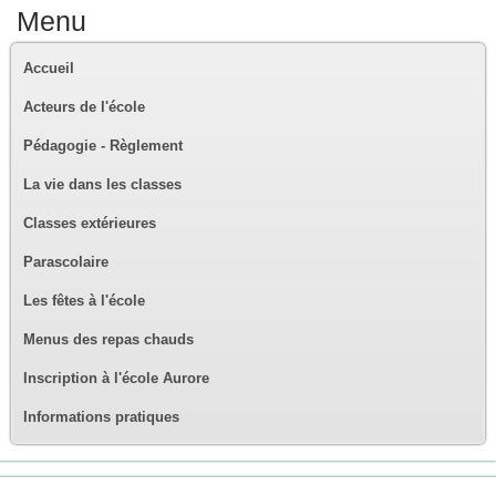
Menu
Accueil
Acteurs de l'école
Pédagogie - Règlement
La vie dans les classes
Classes extérieures
Parascolaire
Les fêtes à l'école
Menus des repas chauds
Inscription à l'école Aurore
Informations pratiques