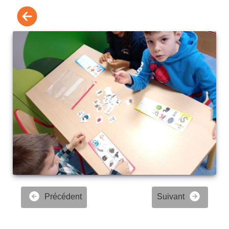
Précédent
Suivant