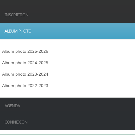
INSCRIPTION
ALBUM PHOTO
Album photo 2025-2026
Album photo 2024-2025
Album photo 2023-2024
Album photo 2022-2023
AGENDA
CONNEXION