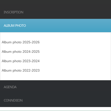
INSCRIPTION
ALBUM PHOTO
Album photo 2025-2026
Album photo 2024-2025
Album photo 2023-2024
Album photo 2022-2023
AGENDA
CONNEXION