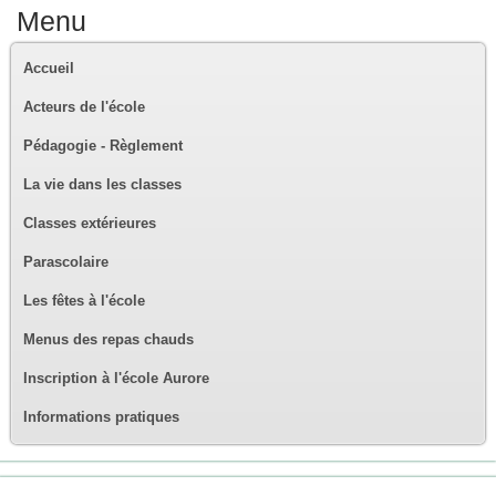
Menu
Accueil
Acteurs de l'école
Pédagogie - Règlement
La vie dans les classes
Classes extérieures
Parascolaire
Les fêtes à l'école
Menus des repas chauds
Inscription à l'école Aurore
Informations pratiques