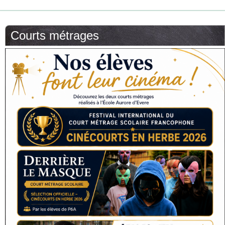
Courts métrages