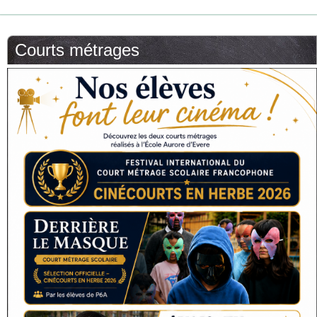
Courts métrages