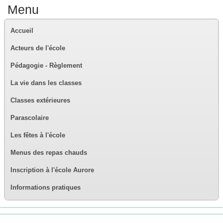
Menu
Accueil
Acteurs de l'école
Pédagogie - Règlement
La vie dans les classes
Classes extérieures
Parascolaire
Les fêtes à l'école
Menus des repas chauds
Inscription à l'école Aurore
Informations pratiques