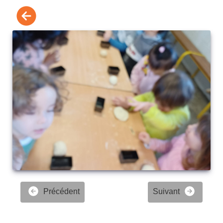
Précédent
Suivant