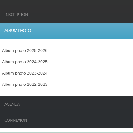
INSCRIPTION
ALBUM PHOTO
Album photo 2025-2026
Album photo 2024-2025
Album photo 2023-2024
Album photo 2022-2023
AGENDA
CONNEXION