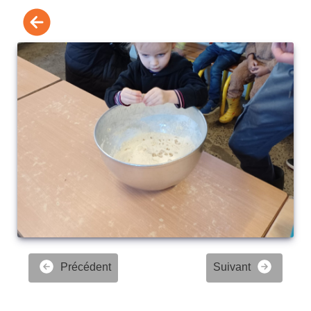
Précédent
Suivant