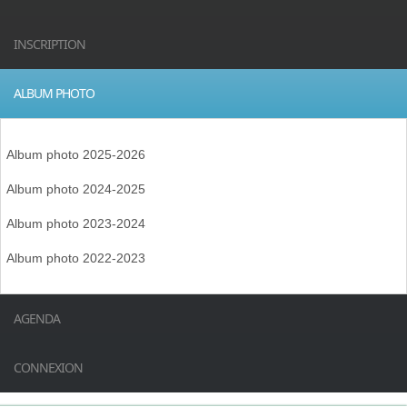
INSCRIPTION
ALBUM PHOTO
Album photo 2025-2026
Album photo 2024-2025
Album photo 2023-2024
Album photo 2022-2023
AGENDA
CONNEXION