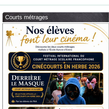
Courts métrages