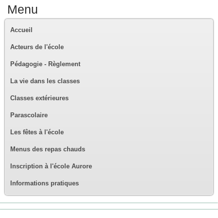
Menu
Accueil
Acteurs de l'école
Pédagogie - Règlement
La vie dans les classes
Classes extérieures
Parascolaire
Les fêtes à l'école
Menus des repas chauds
Inscription à l'école Aurore
Informations pratiques