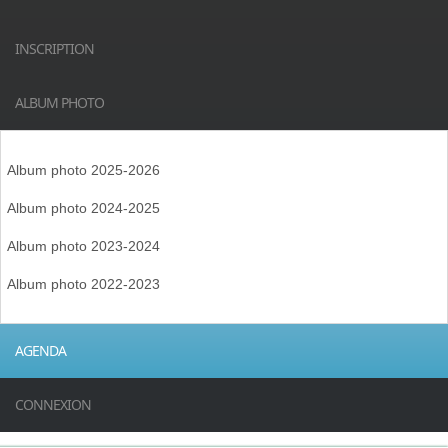
INSCRIPTION
ALBUM PHOTO
Album photo 2025-2026
Album photo 2024-2025
Album photo 2023-2024
Album photo 2022-2023
AGENDA
CONNEXION