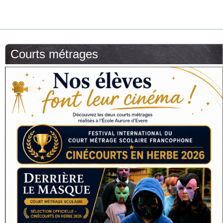
Courts métrages