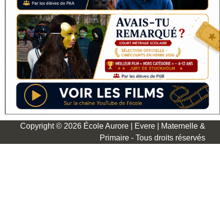
Copyright © 2026 École Aurore | Evere | Maternelle &
Primaire - Tous droits réservés