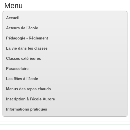
Menu
Accueil
Acteurs de l'école
Pédagogie - Règlement
La vie dans les classes
Classes extérieures
Parascolaire
Les fêtes à l'école
Menus des repas chauds
Inscription à l'école Aurore
Informations pratiques