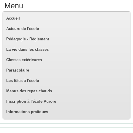
Menu
Accueil
Acteurs de l'école
Pédagogie - Règlement
La vie dans les classes
Classes extérieures
Parascolaire
Les fêtes à l'école
Menus des repas chauds
Inscription à l'école Aurore
Informations pratiques