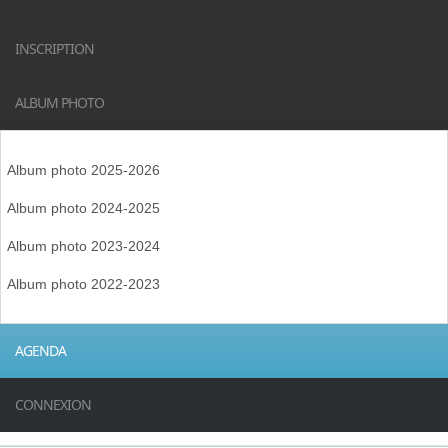
INSCRIPTION
ALBUM PHOTO
Album photo 2025-2026
Album photo 2024-2025
Album photo 2023-2024
Album photo 2022-2023
AGENDA
CONNEXION