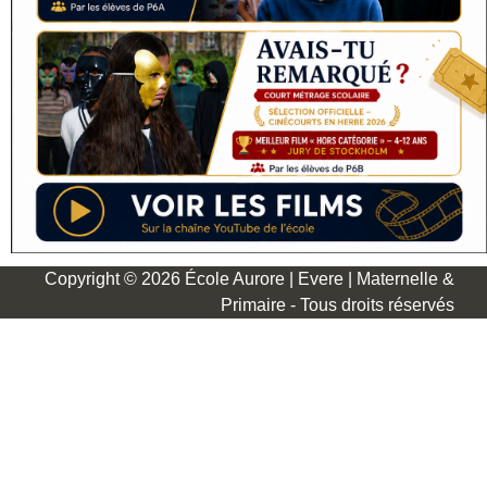
Copyright © 2026 École Aurore | Evere | Maternelle &
Primaire - Tous droits réservés