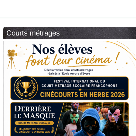
Courts métrages