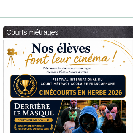
Courts métrages