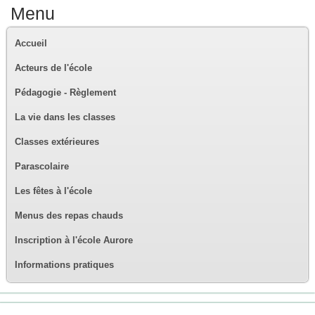
Menu
Accueil
Acteurs de l'école
Pédagogie - Règlement
La vie dans les classes
Classes extérieures
Parascolaire
Les fêtes à l'école
Menus des repas chauds
Inscription à l'école Aurore
Informations pratiques