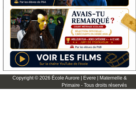
Copyright © 2026 École Aurore | Evere | Maternelle &
Primaire - Tous droits réservés