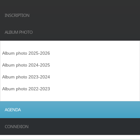
INSCRIPTION
ALBUM PHOTO
Album photo 2025-2026
Album photo 2024-2025
Album photo 2023-2024
Album photo 2022-2023
AGENDA
CONNEXION