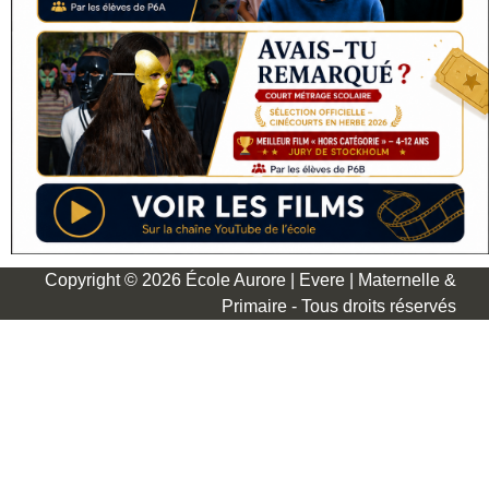
Copyright © 2026 École Aurore | Evere | Maternelle &
Primaire - Tous droits réservés