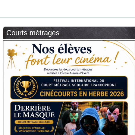
Courts métrages