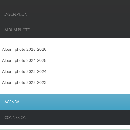
INSCRIPTION
ALBUM PHOTO
Album photo 2025-2026
Album photo 2024-2025
Album photo 2023-2024
Album photo 2022-2023
AGENDA
CONNEXION