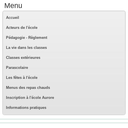
Menu
Accueil
Acteurs de l'école
Pédagogie - Règlement
La vie dans les classes
Classes extérieures
Parascolaire
Les fêtes à l'école
Menus des repas chauds
Inscription à l'école Aurore
Informations pratiques