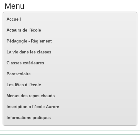
Menu
Accueil
Acteurs de l'école
Pédagogie - Règlement
La vie dans les classes
Classes extérieures
Parascolaire
Les fêtes à l'école
Menus des repas chauds
Inscription à l'école Aurore
Informations pratiques