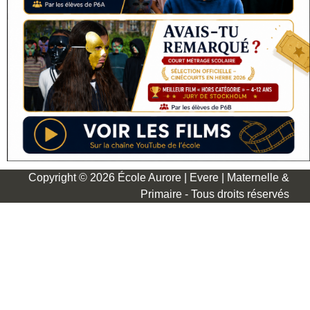
Copyright © 2026 École Aurore | Evere | Maternelle &
Primaire - Tous droits réservés