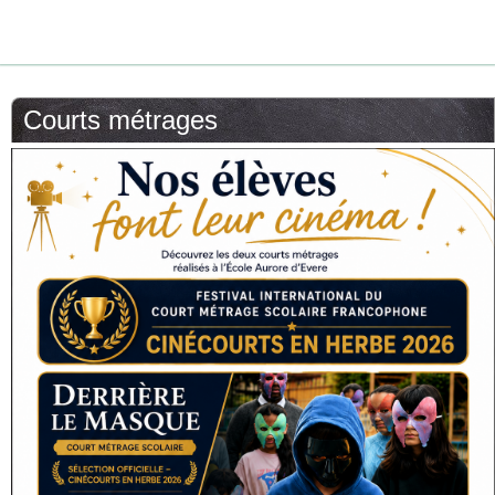
Courts métrages