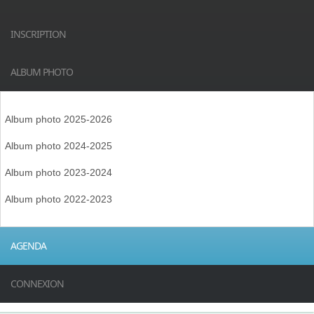
INSCRIPTION
ALBUM PHOTO
Album photo 2025-2026
Album photo 2024-2025
Album photo 2023-2024
Album photo 2022-2023
AGENDA
CONNEXION