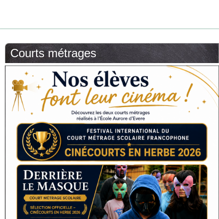
Courts métrages