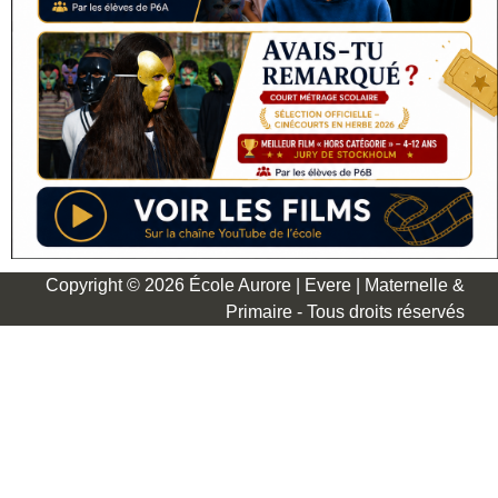
Copyright © 2026 École Aurore | Evere | Maternelle &
Primaire - Tous droits réservés