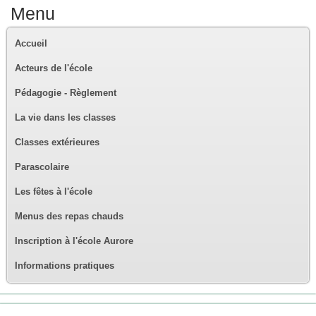
Menu
Accueil
Acteurs de l'école
Pédagogie - Règlement
La vie dans les classes
Classes extérieures
Parascolaire
Les fêtes à l'école
Menus des repas chauds
Inscription à l'école Aurore
Informations pratiques