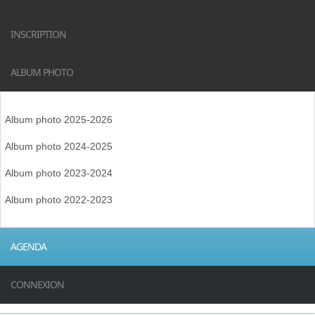
INSCRIPTION
ALBUM PHOTO
Album photo 2025-2026
Album photo 2024-2025
Album photo 2023-2024
Album photo 2022-2023
AGENDA
CONNEXION