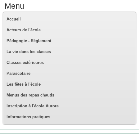
Menu
Accueil
Acteurs de l'école
Pédagogie - Règlement
La vie dans les classes
Classes extérieures
Parascolaire
Les fêtes à l'école
Menus des repas chauds
Inscription à l'école Aurore
Informations pratiques