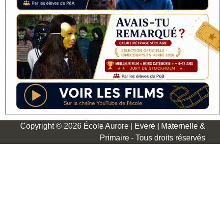
Copyright © 2026 École Aurore | Evere | Maternelle &
Primaire - Tous droits réservés