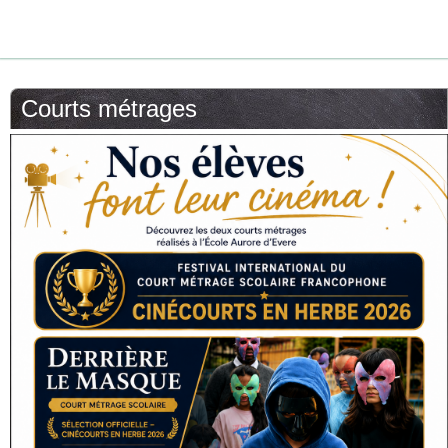
Courts métrages