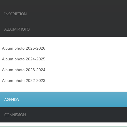
INSCRIPTION
ALBUM PHOTO
Album photo 2025-2026
Album photo 2024-2025
Album photo 2023-2024
Album photo 2022-2023
AGENDA
CONNEXION