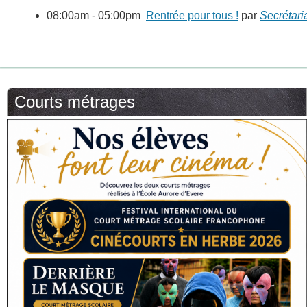
08:00am - 05:00pm
Rentrée pour tous !
par
Secrétari
Courts métrages