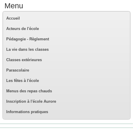
Menu
Accueil
Acteurs de l'école
Pédagogie - Règlement
La vie dans les classes
Classes extérieures
Parascolaire
Les fêtes à l'école
Menus des repas chauds
Inscription à l'école Aurore
Informations pratiques