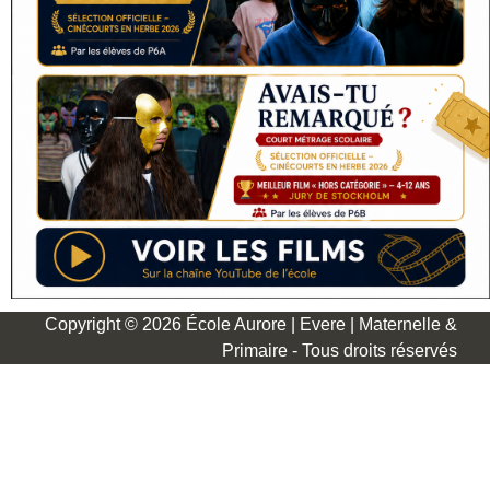
Copyright © 2026 École Aurore | Evere | Maternelle &
Primaire - Tous droits réservés