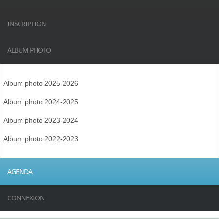
INSCRIPTION
ALBUM PHOTO
Album photo 2025-2026
Album photo 2024-2025
Album photo 2023-2024
Album photo 2022-2023
AGENDA
CONNEXION