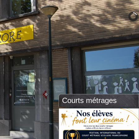
Courts métrages