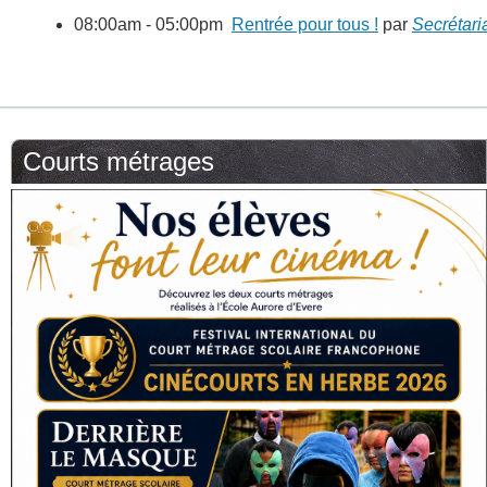
08:00am - 05:00pm
Rentrée pour tous !
par
Secrétari
Courts métrages