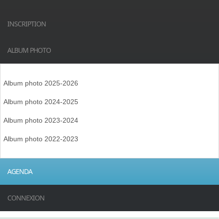
INSCRIPTION
ALBUM PHOTO
Album photo 2025-2026
Album photo 2024-2025
Album photo 2023-2024
Album photo 2022-2023
AGENDA
CONNEXION