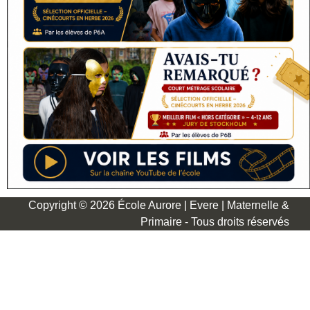
Copyright © 2026 École Aurore | Evere | Maternelle &
Primaire - Tous droits réservés