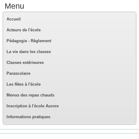
Menu
Accueil
Acteurs de l'école
Pédagogie - Règlement
La vie dans les classes
Classes extérieures
Parascolaire
Les fêtes à l'école
Menus des repas chauds
Inscription à l'école Aurore
Informations pratiques