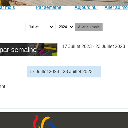
ar mois
Par semaine
Aujourd'hui
Aller au mo
Aller au mois
17 Juillet 2023 - 23 Juillet 2023
par semaine
17 Juillet 2023 - 23 Juillet 2023
ent