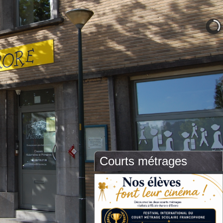
Courts métrages