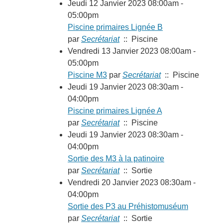
Jeudi 12 Janvier 2023 08:00am -
05:00pm
Piscine primaires Lignée B
par
Secrétariat
:: Piscine
Vendredi 13 Janvier 2023 08:00am -
05:00pm
Piscine M3
par
Secrétariat
:: Piscine
Jeudi 19 Janvier 2023 08:30am -
04:00pm
Piscine primaires Lignée A
par
Secrétariat
:: Piscine
Jeudi 19 Janvier 2023 08:30am -
04:00pm
Sortie des M3 à la patinoire
par
Secrétariat
:: Sortie
Vendredi 20 Janvier 2023 08:30am -
04:00pm
Sortie des P3 au Préhistomuséum
par
Secrétariat
:: Sortie