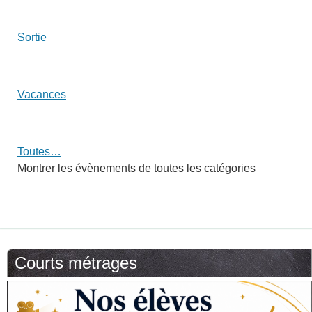
Sortie
Vacances
Toutes…
Montrer les évènements de toutes les catégories
Courts métrages