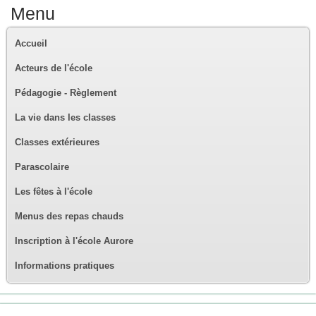
Menu
Accueil
Acteurs de l'école
Pédagogie - Règlement
La vie dans les classes
Classes extérieures
Parascolaire
Les fêtes à l'école
Menus des repas chauds
Inscription à l'école Aurore
Informations pratiques