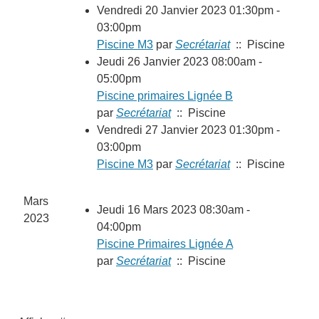
Vendredi 20 Janvier 2023 01:30pm -
03:00pm
Piscine M3
par
Secrétariat
:: Piscine
Jeudi 26 Janvier 2023 08:00am -
05:00pm
Piscine primaires Lignée B
par
Secrétariat
:: Piscine
Vendredi 27 Janvier 2023 01:30pm -
03:00pm
Piscine M3
par
Secrétariat
:: Piscine
Mars
Jeudi 16 Mars 2023 08:30am -
2023
04:00pm
Piscine Primaires Lignée A
par
Secrétariat
:: Piscine