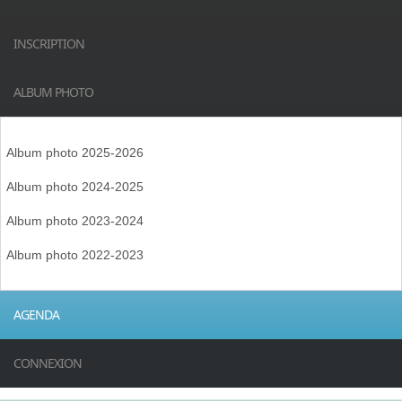
INSCRIPTION
ALBUM PHOTO
Album photo 2025-2026
Album photo 2024-2025
Album photo 2023-2024
Album photo 2022-2023
AGENDA
CONNEXION