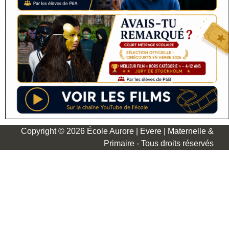
Copyright © 2026 École Aurore | Evere | Maternelle &
Primaire - Tous droits réservés