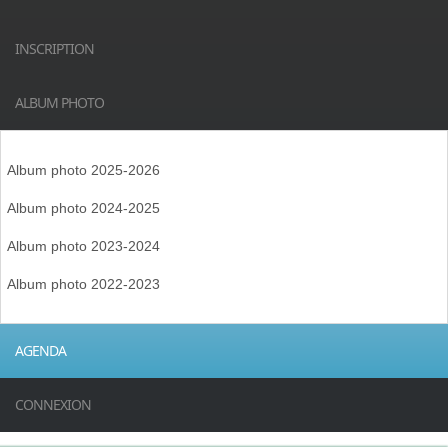
INSCRIPTION
ALBUM PHOTO
Album photo 2025-2026
Album photo 2024-2025
Album photo 2023-2024
Album photo 2022-2023
AGENDA
CONNEXION