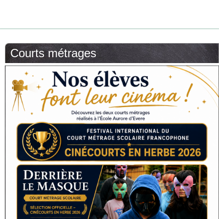
Courts métrages