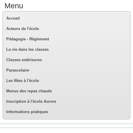
Menu
Accueil
Acteurs de l'école
Pédagogie - Règlement
La vie dans les classes
Classes extérieures
Parascolaire
Les fêtes à l'école
Menus des repas chauds
Inscription à l'école Aurore
Informations pratiques