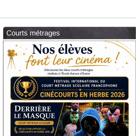
Courts métrages