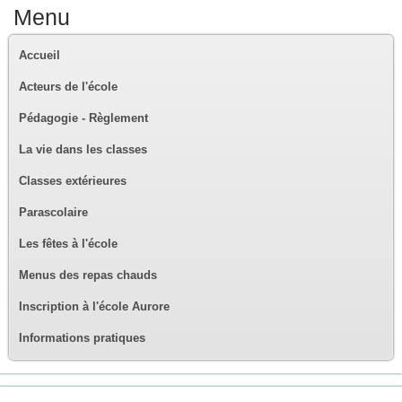
Menu
Accueil
Acteurs de l'école
Pédagogie - Règlement
La vie dans les classes
Classes extérieures
Parascolaire
Les fêtes à l'école
Menus des repas chauds
Inscription à l'école Aurore
Informations pratiques