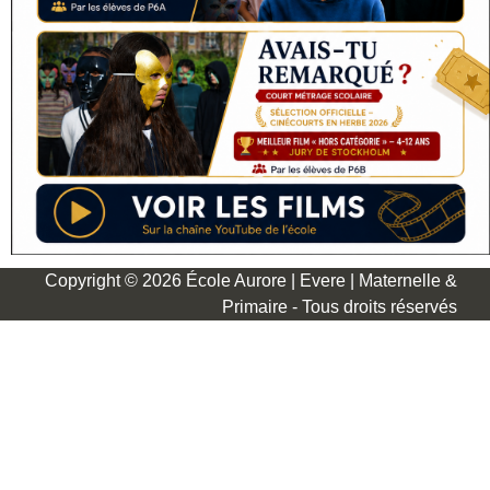
Copyright © 2026 École Aurore | Evere | Maternelle &
Primaire - Tous droits réservés