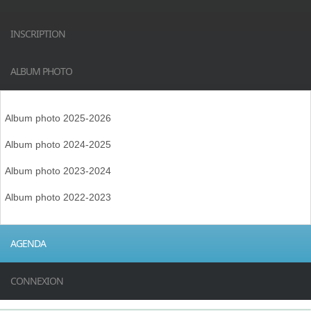
INSCRIPTION
ALBUM PHOTO
Album photo 2025-2026
Album photo 2024-2025
Album photo 2023-2024
Album photo 2022-2023
AGENDA
CONNEXION