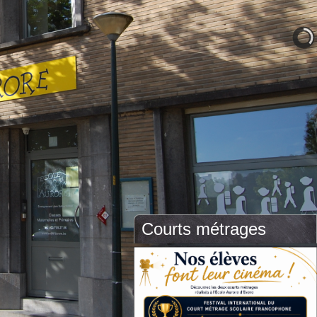
Courts métrages