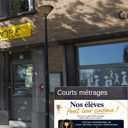
Courts métrages