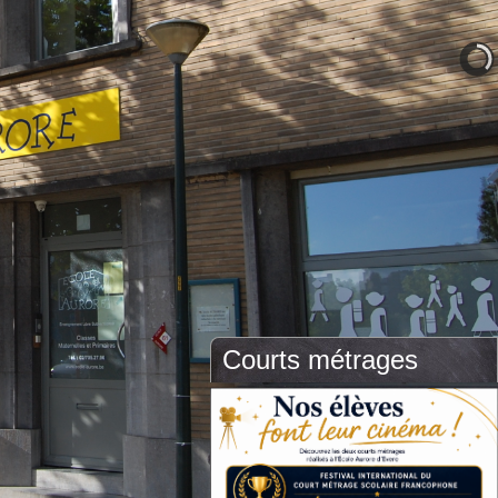
Courts métrages