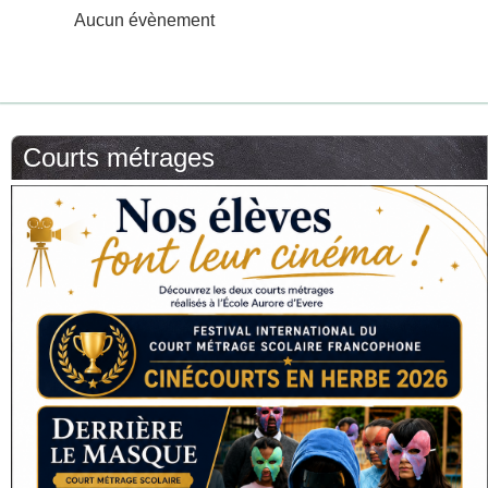
Aucun évènement
Courts métrages