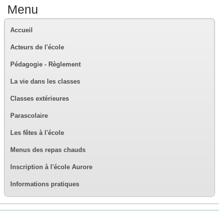
Menu
Accueil
Acteurs de l'école
Pédagogie - Règlement
La vie dans les classes
Classes extérieures
Parascolaire
Les fêtes à l'école
Menus des repas chauds
Inscription à l'école Aurore
Informations pratiques