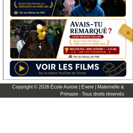
Copyright © 2026 École Aurore | Evere | Maternelle &
Primaire - Tous droits réservés