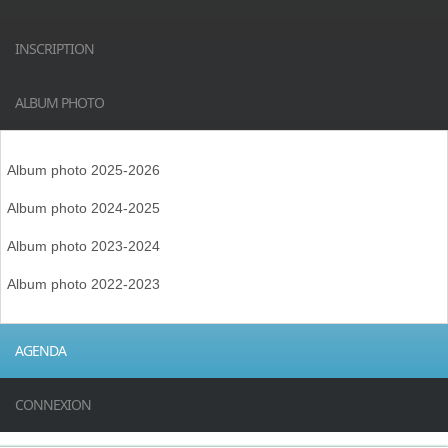
INSCRIPTION
ALBUM PHOTO
Album photo 2025-2026
Album photo 2024-2025
Album photo 2023-2024
Album photo 2022-2023
AGENDA
CONNEXION