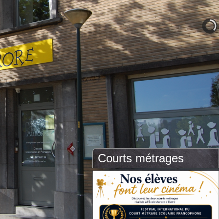
Courts métrages