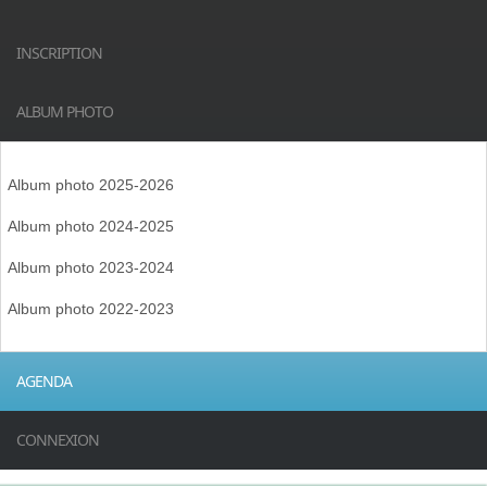
INSCRIPTION
ALBUM PHOTO
Album photo 2025-2026
Album photo 2024-2025
Album photo 2023-2024
Album photo 2022-2023
AGENDA
CONNEXION