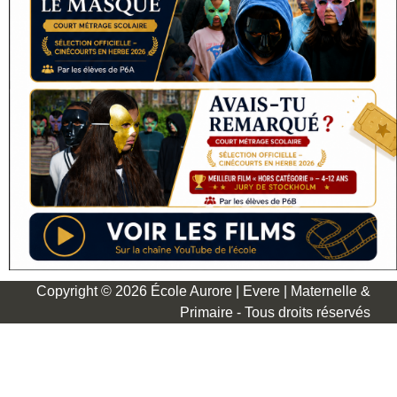
Copyright © 2026 École Aurore | Evere | Maternelle &
Primaire - Tous droits réservés