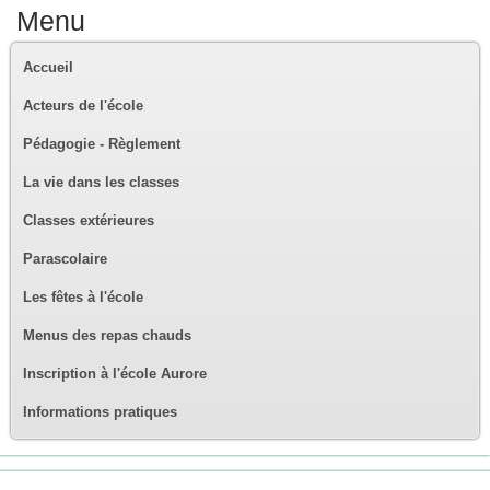
Menu
Accueil
Acteurs de l'école
Pédagogie - Règlement
La vie dans les classes
Classes extérieures
Parascolaire
Les fêtes à l'école
Menus des repas chauds
Inscription à l'école Aurore
Informations pratiques