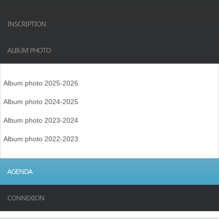
INSCRIPTION
ALBUM PHOTO
Album photo 2025-2026
Album photo 2024-2025
Album photo 2023-2024
Album photo 2022-2023
AGENDA
CONNEXION