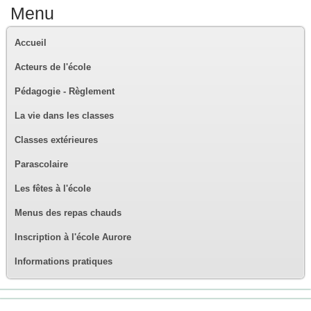
Menu
Accueil
Acteurs de l'école
Pédagogie - Règlement
La vie dans les classes
Classes extérieures
Parascolaire
Les fêtes à l'école
Menus des repas chauds
Inscription à l'école Aurore
Informations pratiques